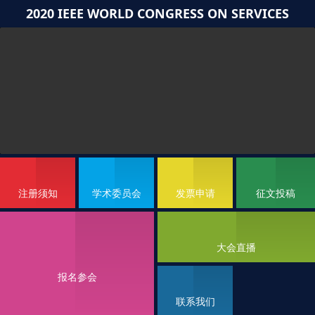
2020 IEEE WORLD CONGRESS ON SERVICES
注册须知
学术委员会
发票申请
征文投稿
大会直播
报名参会
联系我们